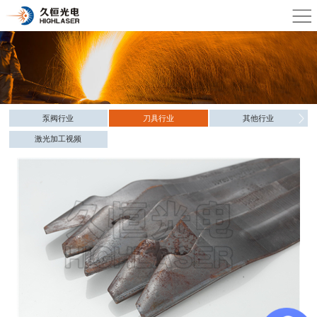
泵阀行业
刀具行业
其他行业
激光加工视频